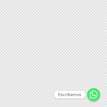
Escríbenos