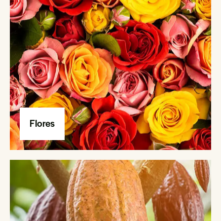
Flores