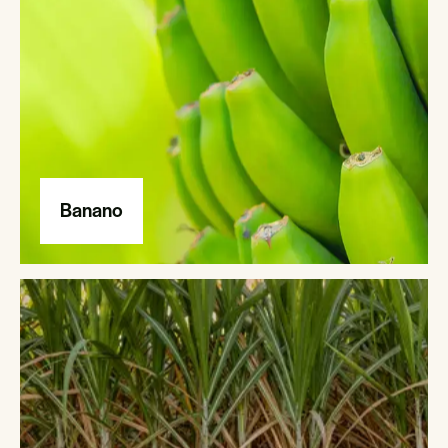
Banano