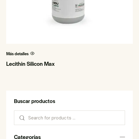
Más detalles
Lecithin Silicon Max
Buscar productos
Categorías