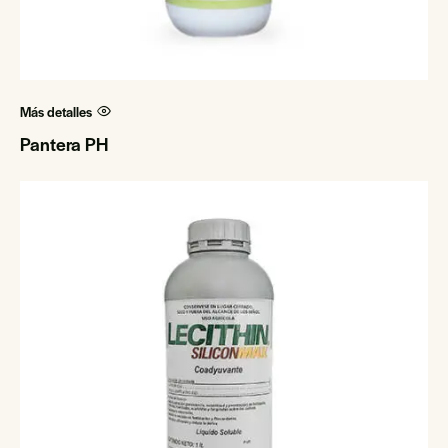
Más detalles
Pantera PH