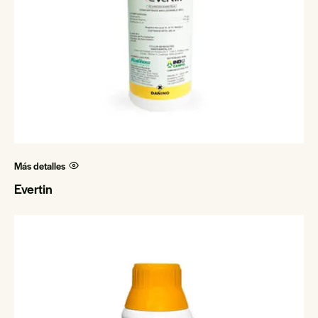
Más detalles
Evertin