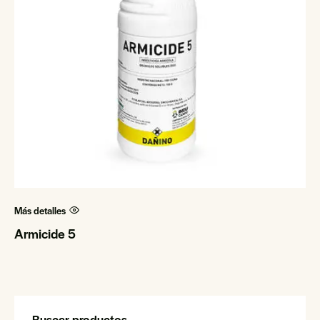
Más detalles
Armicide 5
Buscar productos