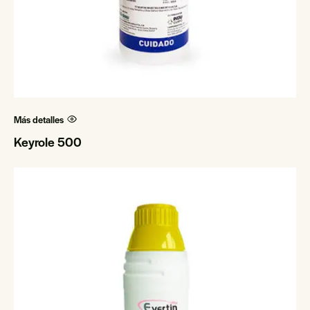
Más detalles
Keyrole 500