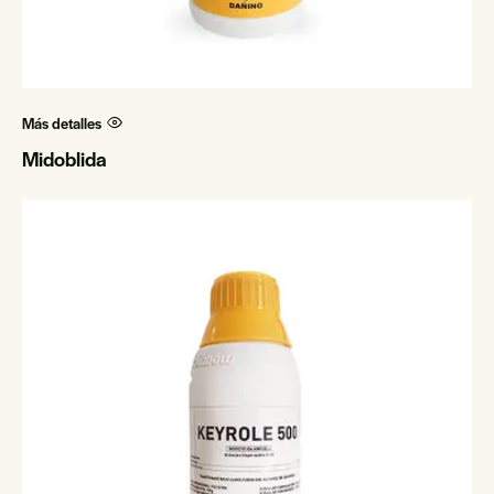
Más detalles
Midoblida