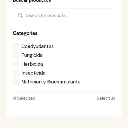
Categorías
Coadyudantes
Fungicida
Herbicida
Insecticida
Nutricion y Bioestimulante
0
Selected
Select all