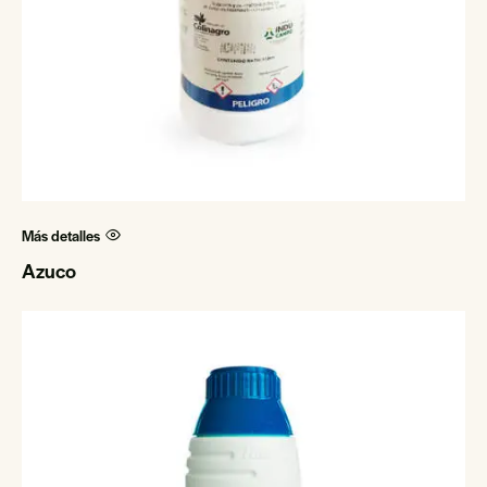
Más detalles
Azuco