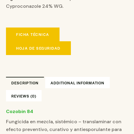
Cyproconazole 24% WG.
FICHA TÉCNICA
HOJA DE SEGURIDAD
DESCRIPTION
ADDITIONAL INFORMATION
REVIEWS (0)
Cozobin 84
Fungicida en mezcla, sistémico – translaminar con
efecto preventivo, curativo y antiesporulante para