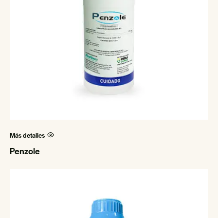
Más detalles
Penzole