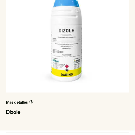
Más detalles
Dizole