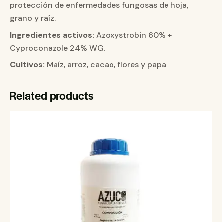
protección de enfermedades fungosas de hoja,
grano y raíz.
Ingredientes activos:
Azoxystrobin 60% +
Cyproconazole 24% WG.
Cultivos:
Maíz, arroz, cacao, flores y papa.
Related products