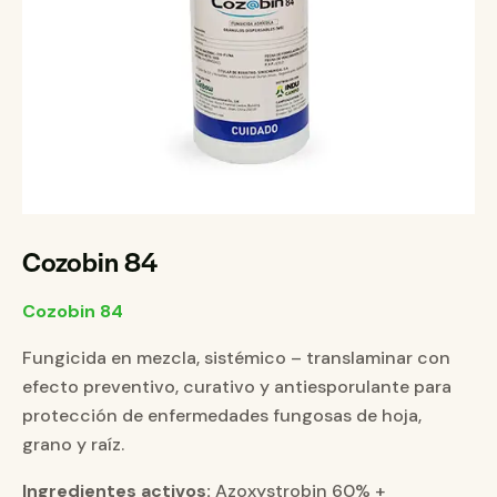
Cozobin 84
Cozobin 84
Fungicida en mezcla, sistémico – translaminar con
efecto preventivo, curativo y antiesporulante para
protección de enfermedades fungosas de hoja,
grano y raíz.
Ingredientes activos:
Azoxystrobin 60% +