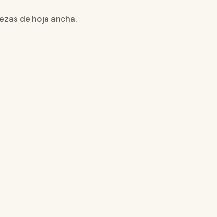
lezas de hoja ancha.