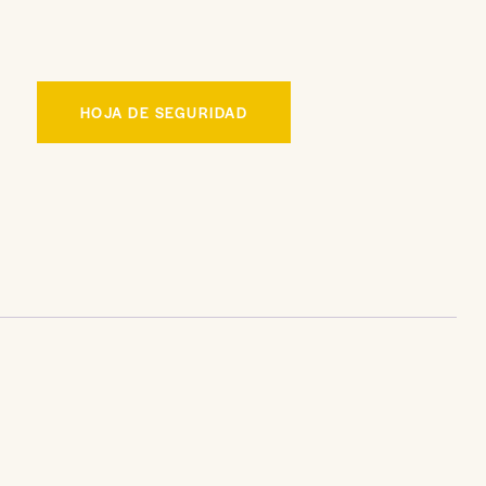
HOJA DE SEGURIDAD