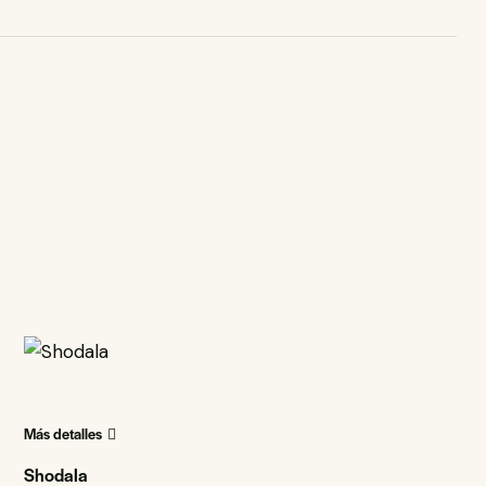
Más detalles
Shodala