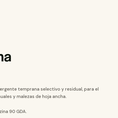
na
ergente temprana selectivo y residual, para el
uales y malezas de hoja ancha.
zina 90 GDA.