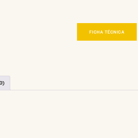
FICHA TÉCNICA
0)