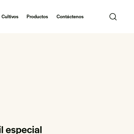
Cultivos
Productos
Contáctenos
il especial