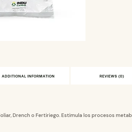
ADDITIONAL INFORMATION
REVIEWS (0)
Foliar, Drench o Fertiriego. Estimula los procesos meta