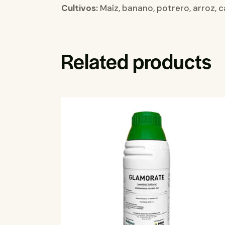
Cultivos:
Maíz, banano, potrero, arroz, c
Related products