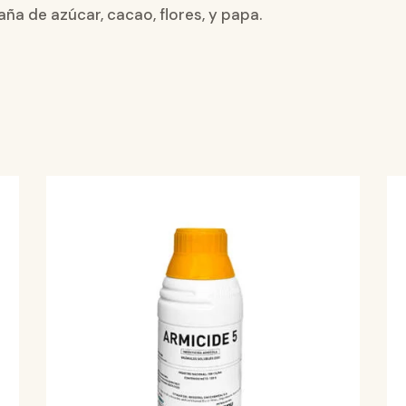
aña de azúcar, cacao, flores, y papa.