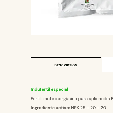
DESCRIPTION
Indufertil especial
Fertilizante inorgánico para aplicación 
Ingrediente activo:
NPK 25 – 20 – 20