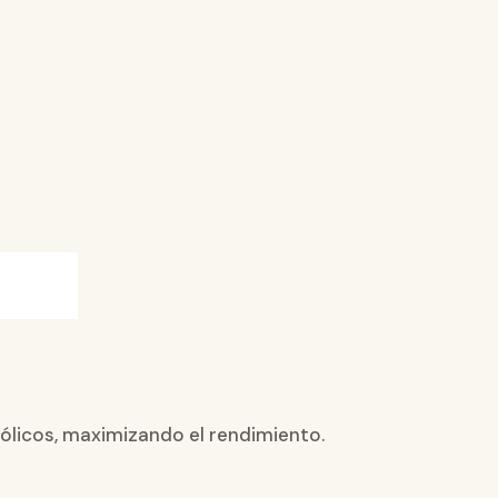
bólicos, maximizando el rendimiento.