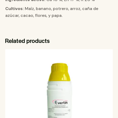
Cultivos:
Maíz, banano, potrero, arroz, caña de
azúcar, cacao, flores, y papa.
Related products