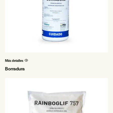
Más detalles
Borradura