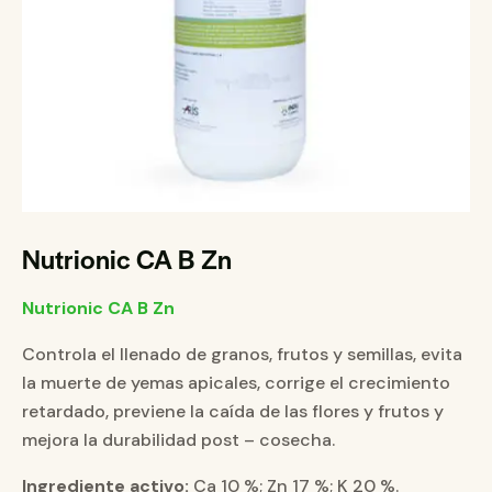
Nutrionic CA B Zn
Nutrionic CA B Zn
Controla el llenado de granos, frutos y semillas, evita
la muerte de yemas apicales, corrige el crecimiento
retardado, previene la caída de las flores y frutos y
mejora la durabilidad post – cosecha.
Ingrediente activo:
Ca 10 %; Zn 17 %; K 20 %.