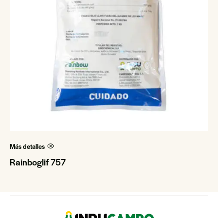
Más detalles
Rainboglif 757