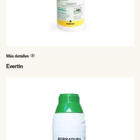
Más detalles
Evertin